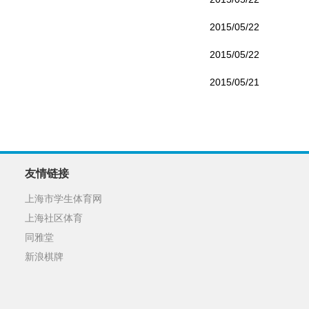
2015/05/22
2015/05/22
2015/05/21
友情链接
上海市学生体育网
上海社区体育
同雅堂
新浪棋牌