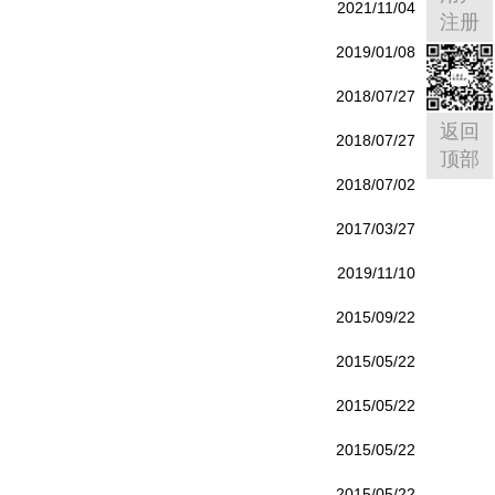
2021/11/04
注册
2019/01/08
2018/07/27
返回
2018/07/27
顶部
2018/07/02
2017/03/27
2019/11/10
2015/09/22
2015/05/22
2015/05/22
2015/05/22
2015/05/22