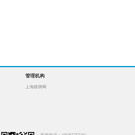
管理机构
上海棋牌网