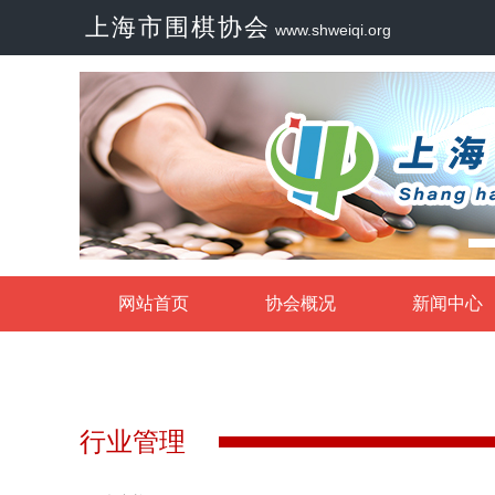
上海市围棋协会
www.shweiqi.org
网站首页
协会概况
新闻中心
行业管理