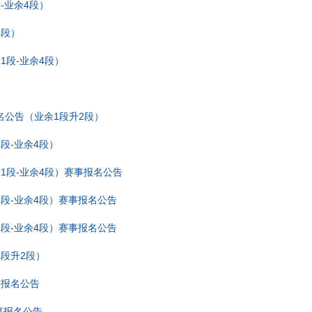
-业余4段）
1段）
1段-业余4段）
名公告（业余1段升2段）
1段-业余4段）
余1段-业余4段）赛事报名公告
1段-业余4段）赛事报名公告
2段-业余4段）赛事报名公告
1段升2段）
事报名公告
事报名公告