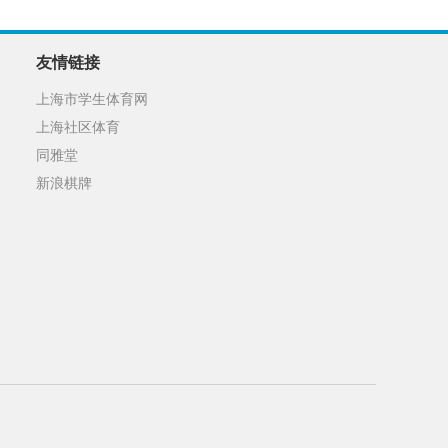
友情链接
上海市学生体育网
上海社区体育
同雅堂
新浪棋牌