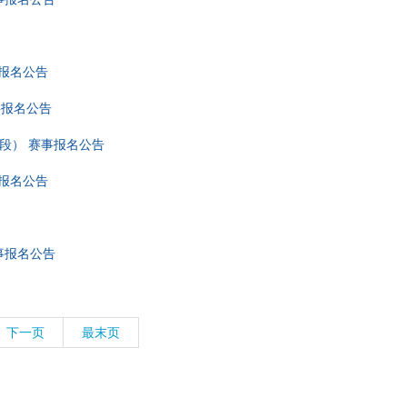
事报名公告
事报名公告
2段） 赛事报名公告
事报名公告
事报名公告
下一页
最末页