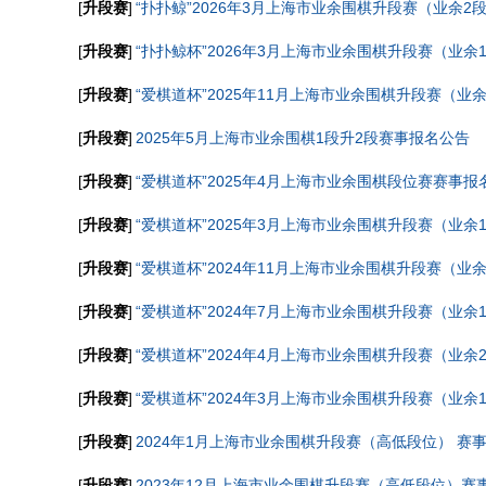
[
升段赛
]
“扑扑鲸”2026年3月上海市业余围棋升段赛（业余2段
[
升段赛
]
“扑扑鲸杯”2026年3月上海市业余围棋升段赛（业余
[
升段赛
]
“爱棋道杯”2025年11月上海市业余围棋升段赛（业余
[
升段赛
]
2025年5月上海市业余围棋1段升2段赛事报名公告
[
升段赛
]
“爱棋道杯”2025年4月上海市业余围棋段位赛赛事报
[
升段赛
]
“爱棋道杯”2025年3月上海市业余围棋升段赛（业余
[
升段赛
]
“爱棋道杯”2024年11月上海市业余围棋升段赛（业
[
升段赛
]
“爱棋道杯”2024年7月上海市业余围棋升段赛（业余
[
升段赛
]
“爱棋道杯”2024年4月上海市业余围棋升段赛（业余
[
升段赛
]
“爱棋道杯”2024年3月上海市业余围棋升段赛（业余
[
升段赛
]
2024年1月上海市业余围棋升段赛（高低段位） 赛
[
升段赛
]
2023年12月上海市业余围棋升段赛（高低段位）赛