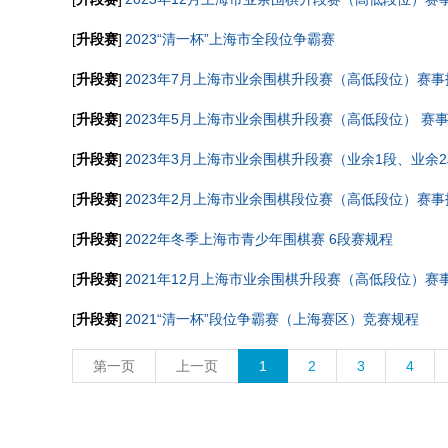
[
升段赛
]
2023“清一杯”上海市全段位争霸赛
[
升段赛
]
2023年7月上海市业余围棋升段赛（高低段位）赛
[
升段赛
]
2023年5月上海市业余围棋升段赛（高低段位） 赛
[
升段赛
]
2023年3月上海市业余围棋升段赛（业余1段、业余
[
升段赛
]
2023年2月上海市业余围棋段位赛（高低段位）赛
[
升段赛
]
2022年冬季上海市青少年围棋赛 6段赛规程
[
升段赛
]
2021年12月上海市业余围棋升段赛（高低段位）赛
[
升段赛
]
2021“清一杯”段位争霸赛（上海赛区）竞赛规程
第一页
上一页
1
2
3
4