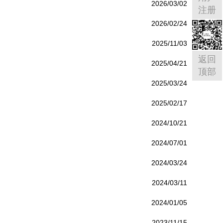
2026/03/02
注册
2026/02/24
2025/11/03
返回
2025/04/21
顶部
2025/03/24
2025/02/17
2024/10/21
2024/07/01
2024/03/24
2024/03/11
2024/01/05
2023/11/15