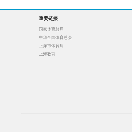
重要链接
国家体育总局
中华全国体育总会
上海市体育局
上海教育