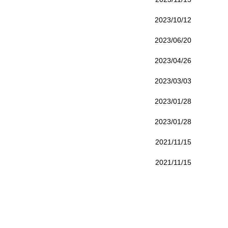
2023/10/12
2023/06/20
2023/04/26
2023/03/03
2023/01/28
2023/01/28
2021/11/15
2021/11/15