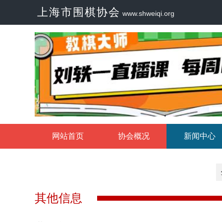
上海市围棋协会
www.shweiqi.org
网站首页
协会概况
新闻中心
其他信息