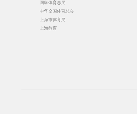
国家体育总局
中华全国体育总会
上海市体育局
上海教育