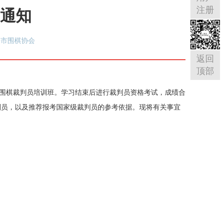
注册
通知
海市围棋协会
返回
顶部
办围棋裁判员培训班。学习结束后进行裁判员资格考试，成绩合
判员，以及推荐报考国家级裁判员的参考依据。现将有关事宜