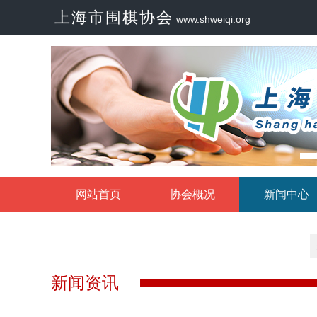
上海市围棋协会
www.shweiqi.org
网站首页
协会概况
新闻中心
新闻资讯