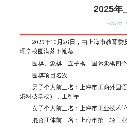
202
信息分类：媒
2025年10月26日，由上海市教育
理学校
圆满落下帷幕
。
围棋、象棋、五子棋、国际象棋四
围棋项目名次
男子个人前三名：
上海市工商外国
港科技学校），王智宇
女子个人前三名：
上海市工业技术
混合团体前三名：
上海市第二轻工