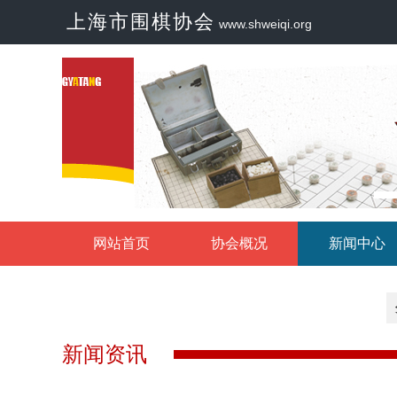
上海市围棋协会
www.shweiqi.org
网站首页
协会概况
新闻中心
新闻资讯