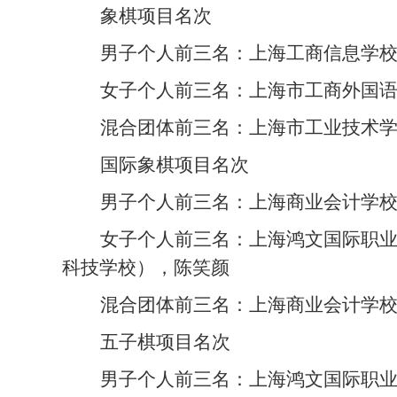
象棋项目名次
男子个人前三名：
上海工商信息学
女子个人前三名：
上海市工商外国
混合团体前三名：
上海市工业技术
国际象棋项目名次
男子个人前三名：
上海商业会计学
女子个人前三名：
上海鸿文国际职
科技学校），陈笑颜
混合团体前三名：
上海商业会计学
五子棋项目名次
男子个人前三名：
上海鸿文国际职