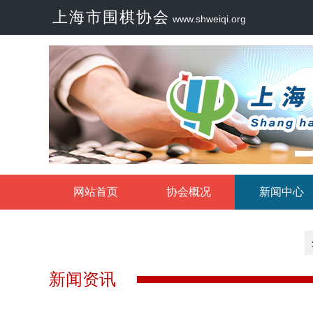
上海市围棋协会
www.shweiqi.org
网站首页
协会概况
新闻中心
新闻资讯