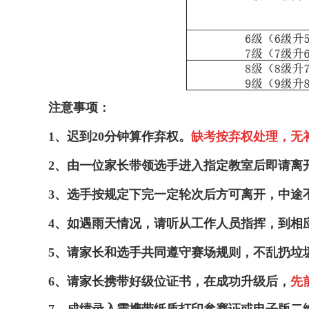
注意事项：
1、迟到20分钟算作弃权。
缺考按弃权处理，无
2、由一位家长带领选手进入指定教室后即请离
3、选手按规定下完一定轮次后方可离开，中途
4、如遇雨天情况，请听从工作人员指挥，到相
5、请家长和选手共同遵守赛场规则，不乱扔垃
6、请家长携带好级位证书，在成功升级后，
先