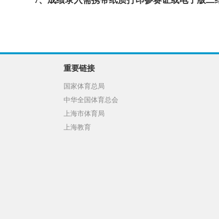
7、成绩录入需携带纸质打印参赛证或电子版二
重要链接
国家体育总局
中华全国体育总会
上海市体育局
上海教育