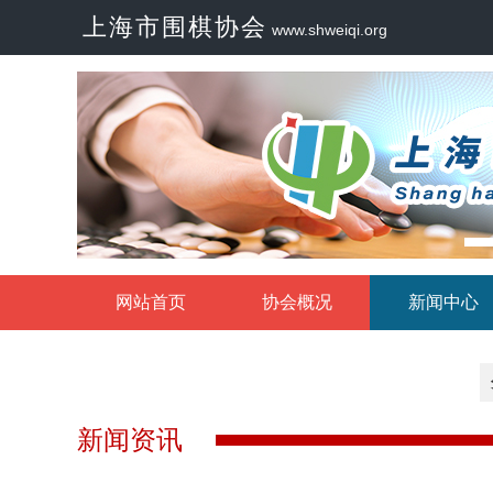
上海市围棋协会
www.shweiqi.org
网站首页
协会概况
新闻中心
新闻资讯