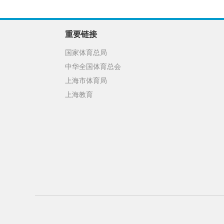
重要链接
国家体育总局
中华全国体育总会
上海市体育局
上海教育